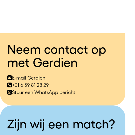
Neem contact op
met Gerdien
E-mail Gerdien
+31 6 59 81 28 29
Stuur een WhatsApp bericht
Zijn wij een match?