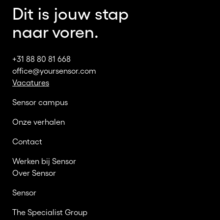
Dit is jouw stap
naar voren.
+31 88 80 81 668
office@yoursensor.com
Vacatures
Sensor campus
Onze verhalen
Contact
Werken bij Sensor
Over Sensor
Sensor
The Specialist Group