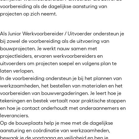
voorbereiding als de dagelijkse aansturing van
projecten op zich neemt.
Als Junior Werkvoorbereider / Uitvoerder ondersteun je
bij zowel de voorbereiding als de uitvoering van
bouwprojecten. Je werkt nauw samen met
projectleiders, ervaren werkvoorbereiders en
uitvoerders om projecten soepel en volgens plan te
laten verlopen.
In de voorbereiding ondersteun je bij het plannen van
werkzaamheden, het bestellen van materialen en het
voorbereiden van bouwvergaderingen. Je leert hoe je
tekeningen en bestek vertaalt naar praktische stappen
en hoe je contact onderhoudt met onderaannemers en
leveranciers.
Op de bouwplaats help je mee met de dagelijkse
aansturing en coördinatie van werkzaamheden,
bewaak je de voortgang en veiligheid en ben je