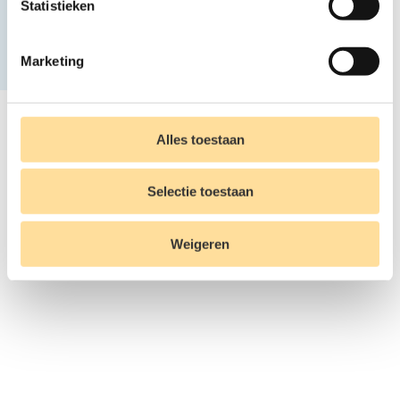
Statistieken
Marketing
Alles toestaan
Selectie toestaan
Weigeren