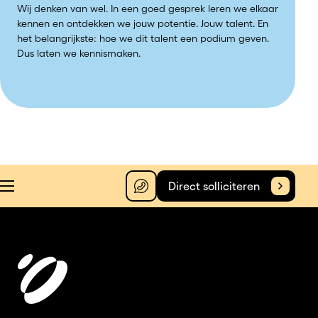
Wij denken van wel. In een goed gesprek leren we elkaar
kennen en ontdekken we jouw potentie. Jouw talent. En
het belangrijkste: hoe we dit talent een podium geven.
Dus laten we kennismaken.
Direct solliciteren