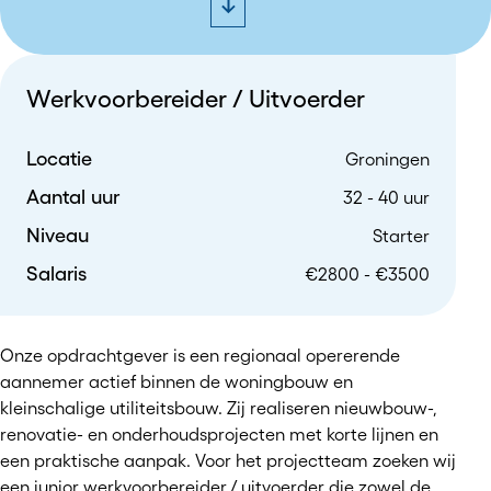
Werkvoorbereider / Uitvoerder
Locatie
Groningen
Aantal uur
32 - 40 uur
Niveau
Starter
Salaris
€2800 - €3500
Onze opdrachtgever is een regionaal opererende
aannemer actief binnen de woningbouw en
kleinschalige utiliteitsbouw. Zij realiseren nieuwbouw-,
renovatie- en onderhoudsprojecten met korte lijnen en
een praktische aanpak. Voor het projectteam zoeken wij
een junior werkvoorbereider / uitvoerder die zowel de