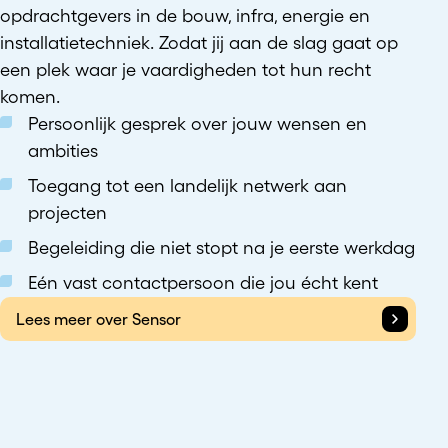
opdrachtgevers in de bouw, infra, energie en
installatietechniek. Zodat jij aan de slag gaat op
een plek waar je vaardigheden tot hun recht
komen.
Persoonlijk gesprek over jouw wensen en
ambities
Toegang tot een landelijk netwerk aan
projecten
Begeleiding die niet stopt na je eerste werkdag
Eén vast contactpersoon die jou écht kent
Lees meer over Sensor