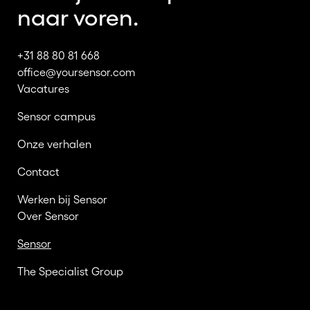
naar voren.
+31 88 80 81 668
office@yoursensor.com
Vacatures
Sensor campus
Onze verhalen
Contact
Werken bij Sensor
Over Sensor
Sensor
The Specialist Group