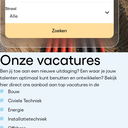
Straal
Zoeken
Onze vacatures
Ben jij toe aan een nieuwe uitdaging? Een waar je jouw
talenten optimaal kunt benutten en ontwikkelen? Bekijk
hier direct ons aanbod aan top vacatures in de
Bouw
Civiele Techniek
Energie
Installatietechniek
Offshore