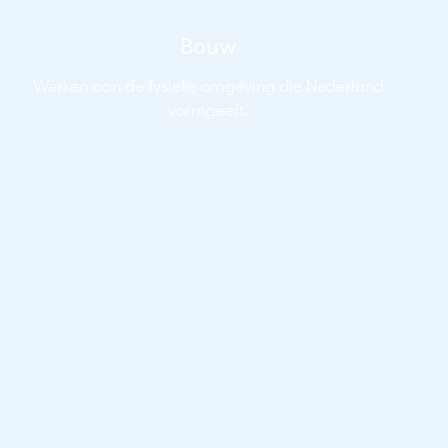
Bouw
Werken aan de fysieke omgeving die Nederland
vormgeeft.
Bekijk vacatures