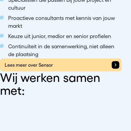
cultuur
Proactieve consultants met kennis van jouw
markt
Keuze uit junior, medior en senior profielen
Continuïteit in de samenwerking, niet alleen
de plaatsing
Lees meer over Sensor
Wij werken samen
met: