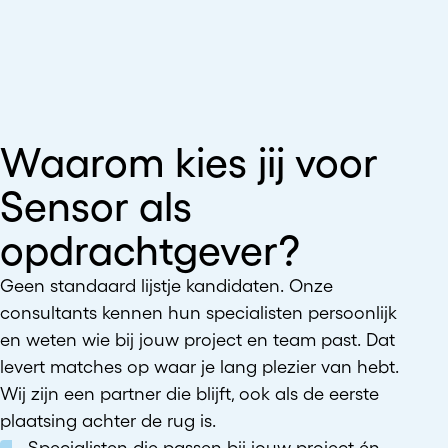
Waarom kies jij voor
Sensor als
opdrachtgever?
Geen standaard lijstje kandidaten. Onze
consultants kennen hun specialisten persoonlijk
en weten wie bij jouw project en team past. Dat
levert matches op waar je lang plezier van hebt.
Wij zijn een partner die blijft, ook als de eerste
plaatsing achter de rug is.
Specialisten die passen bij jouw project én