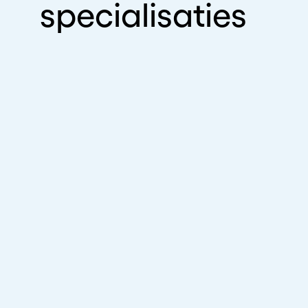
specialisaties