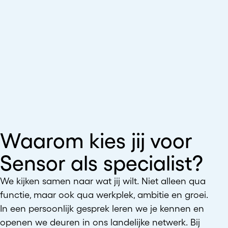
Waarom kies jij voor
Sensor als specialist?
We kijken samen naar wat jij wilt. Niet alleen qua
functie, maar ook qua werkplek, ambitie en groei.
In een persoonlijk gesprek leren we je kennen en
openen we deuren in ons landelijke netwerk. Bij