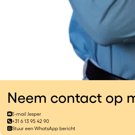
Neem contact op m
E-mail Jesper
+31 6 13 95 42 90
Stuur een WhatsApp bericht