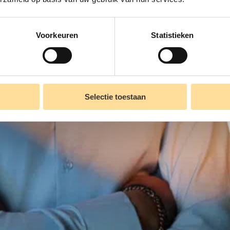
Voorkeuren
Statistieken
Selectie toestaan