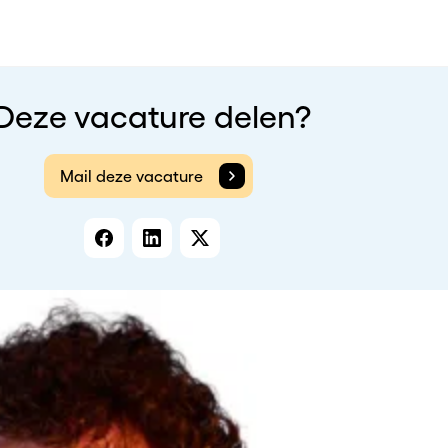
Deze vacature delen?
Mail deze vacature