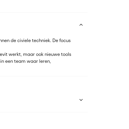
nen de civiele techniek. De focus
evit werkt, maar ook nieuwe tools
 in een team waar leren,