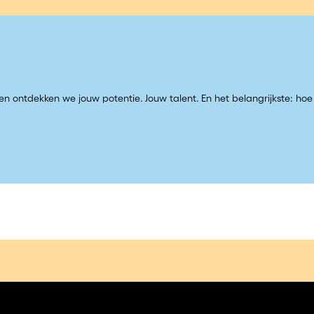
n ontdekken we jouw potentie. Jouw talent. En het belangrijkste: ho