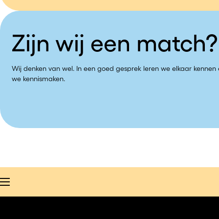
Zijn wij een match?
Wij denken van wel. In een goed gesprek leren we elkaar kennen e
we kennismaken.