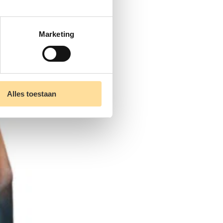
Marketing
Alles toestaan