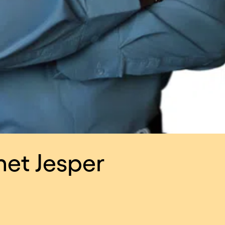
et Jesper