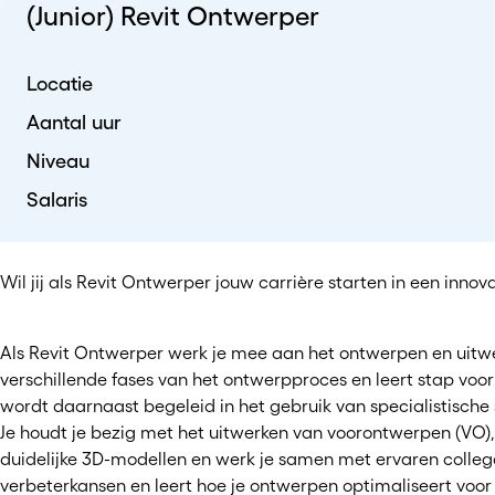
(Junior) Revit Ontwerper
Locatie
Aantal uur
Niveau
Salaris
Wil jij als Revit Ontwerper jouw carrière starten in een inno
Als Revit Ontwerper werk je mee aan het ontwerpen en uitwer
verschillende fases van het ontwerpproces en leert stap voo
wordt daarnaast begeleid in het gebruik van specialistische 
Je houdt je bezig met het uitwerken van voorontwerpen (VO),
duidelijke 3D-modellen en werk je samen met ervaren collega’
verbeterkansen en leert hoe je ontwerpen optimaliseert voor 