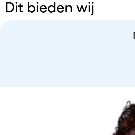
Dit bieden wij