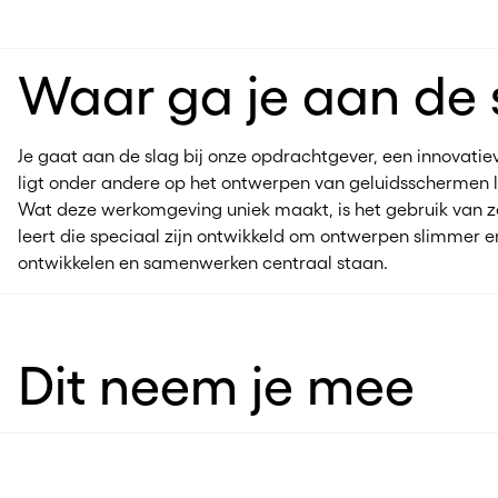
Waar ga je aan de 
Je gaat aan de slag bij onze opdrachtgever, een innovatie
ligt onder andere op het ontwerpen van geluidsschermen l
Wat deze werkomgeving uniek maakt, is het gebruik van zel
leert die speciaal zijn ontwikkeld om ontwerpen slimmer en
ontwikkelen en samenwerken centraal staan.
Dit neem je mee