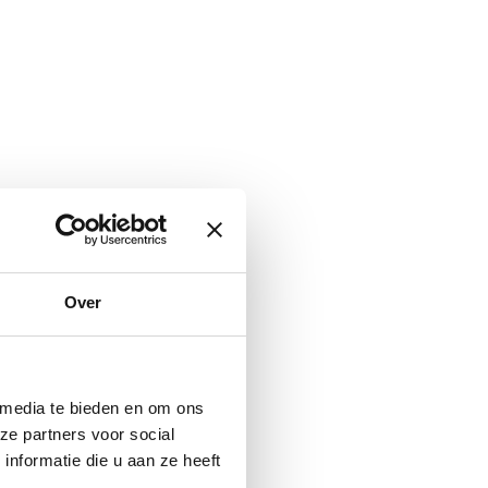
Over
 media te bieden en om ons
ze partners voor social
nformatie die u aan ze heeft