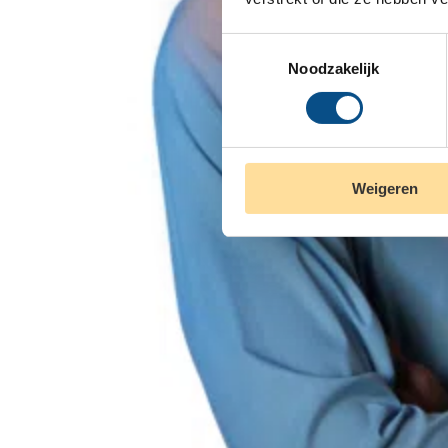
Toestemmingsselectie
Noodzakelijk
Weigeren