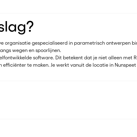
slag?
ve organisatie gespecialiseerd in parametrisch ontwerpen bin
angs wegen en spoorlijnen.
fontwikkelde software. Dit betekent dat je niet alleen met R
 efficiënter te maken. Je werkt vanuit de locatie in Nunspeet