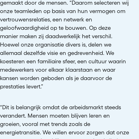
gemaakt door de mensen. “Daarom selecteren wij
onze teamleden op basis van hun vermogen om
vertrouwensrelaties, een netwerk en
geloofwaardigheid op te bouwen. Op deze
manier maken zij daadwerkelijk het verschil.
Hoewel onze organisatie divers is, delen we
allemaal dezelfde visie en gedrevenheid. We
koesteren een familiaire sfeer, een cultuur waarin
medewerkers voor elkaar klaarstaan en waar
kansen worden geboden als je daarvoor de
prestaties levert.”
“Dit is belangrijk omdat de arbeidsmarkt steeds
verandert. Mensen moeten blijven leren en
groeien, vooral met trends zoals de
energietransitie. We willen ervoor zorgen dat onze