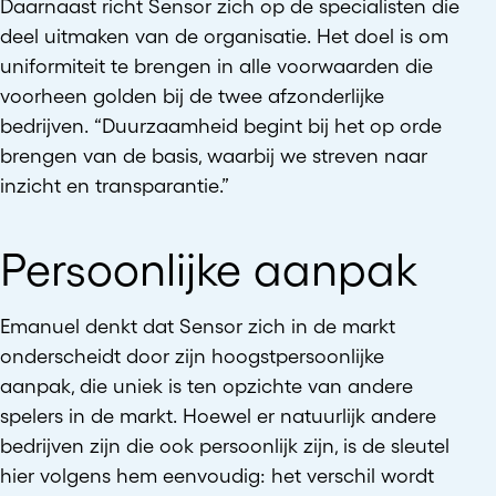
Daarnaast richt Sensor zich op de specialisten die
deel uitmaken van de organisatie. Het doel is om
uniformiteit te brengen in alle voorwaarden die
voorheen golden bij de twee afzonderlijke
bedrijven. “Duurzaamheid begint bij het op orde
brengen van de basis, waarbij we streven naar
inzicht en transparantie.”
Persoonlijke aanpak
Emanuel denkt dat Sensor zich in de markt
onderscheidt door zijn hoogstpersoonlijke
aanpak, die uniek is ten opzichte van andere
spelers in de markt. Hoewel er natuurlijk andere
bedrijven zijn die ook persoonlijk zijn, is de sleutel
hier volgens hem eenvoudig: het verschil wordt