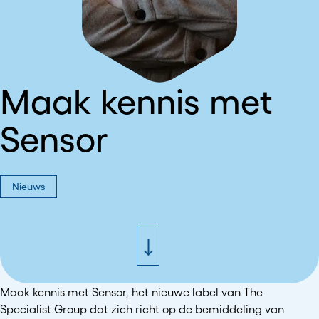
Maak kennis met
Sensor
Nieuws
Maak kennis met Sensor, het nieuwe label van The
Specialist Group dat zich richt op de bemiddeling van