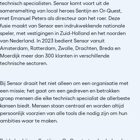
technisch specialisten. Sensor komt voort uit de
samensmelting van local heroes Sentijn en Or-Quest,
met Emanuel Peters als directeur aan het roer. Deze
fusie maakt van Sensor een indrukwekkende nationale
speler, met vestigingen in Zuid-Holland en het noorden
van Nederland. In 2023 bedient Sensor vanuit
Amsterdam, Rotterdam, Zwolle, Drachten, Breda en
Moerdijk meer dan 300 klanten in verschillende
technische sectoren.
Bij Sensor draait het niet alleen om een organisatie met
een missie; het gaat om een gedreven en betrokken
groep mensen die elke technisch specialist de allerbeste
kansen biedt. Mensen staan centraal en worden altijd
persoonlijk voorzien van alle tools die nodig zijn om hun
ambities waar te maken.