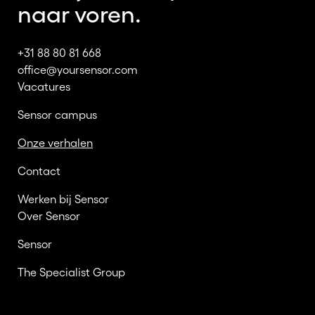
naar voren.
+31 88 80 81 668
office@yoursensor.com
Vacatures
Sensor campus
Onze verhalen
Contact
Werken bij Sensor
Over Sensor
Sensor
The Specialist Group