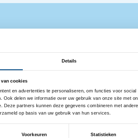
Details
 van cookies
ent en advertenties te personaliseren, om functies voor social
. Ook delen we informatie over uw gebruik van onze site met on
e. Deze partners kunnen deze gegevens combineren met andere i
erzameld op basis van uw gebruik van hun services.
Voorkeuren
Statistieken