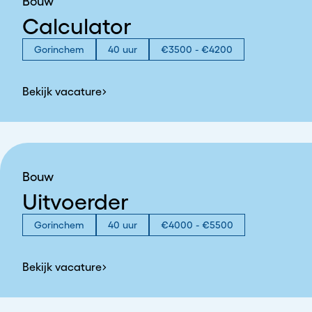
Bouw
Calculator
Gorinchem
40 uur
€3500 - €4200
Bekijk vacature
Bouw
Uitvoerder
Gorinchem
40 uur
€4000 - €5500
Bekijk vacature