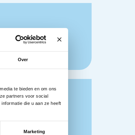
Over
 media te bieden en om ons
ze partners voor social
nformatie die u aan ze heeft
Marketing