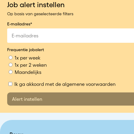
Job alert instellen
Op basis van geselecteerde filters
E-mailadres*
Frequentie jobalert
1x per week
1x per 2 weken
Maandelijks
Ik ga akkoord met de algemene voorwaarden
Alert instellen