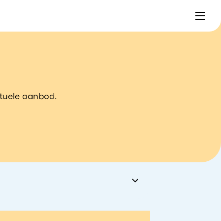
ctuele aanbod.