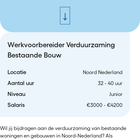
Werkvoorbereider Verduurzaming
Bestaande Bouw
Locatie
Noord Nederland
Aantal uur
32 - 40 uur
Niveau
Junior
Salaris
€3000 - €4200
Wil jij bijdragen aan de verduurzaming van bestaande
woningen en gebouwen in Noord-Nederland? Als