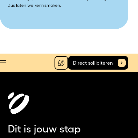
Dus laten we kennismaken.
Direct solliciteren
Dit is jouw stap