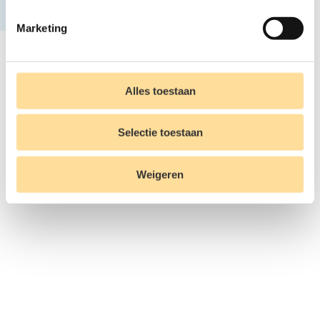
Marketing
Alles toestaan
Selectie toestaan
Weigeren