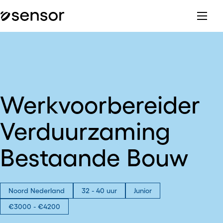
Werkvoorbereider
Verduurzaming
Bestaande Bouw
Noord Nederland
32 - 40 uur
Junior
€3000 - €4200