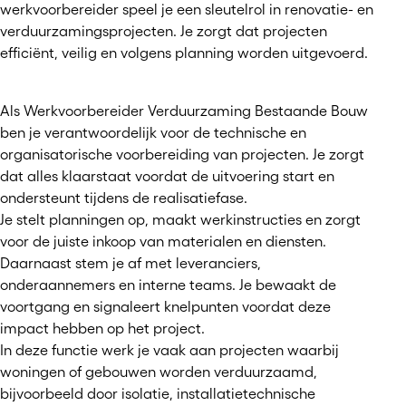
werkvoorbereider speel je een sleutelrol in renovatie- en
verduurzamingsprojecten. Je zorgt dat projecten
efficiënt, veilig en volgens planning worden uitgevoerd.
Als Werkvoorbereider Verduurzaming Bestaande Bouw
ben je verantwoordelijk voor de technische en
organisatorische voorbereiding van projecten. Je zorgt
dat alles klaarstaat voordat de uitvoering start en
ondersteunt tijdens de realisatiefase.
Je stelt planningen op, maakt werkinstructies en zorgt
voor de juiste inkoop van materialen en diensten.
Daarnaast stem je af met leveranciers,
onderaannemers en interne teams. Je bewaakt de
voortgang en signaleert knelpunten voordat deze
impact hebben op het project.
In deze functie werk je vaak aan projecten waarbij
woningen of gebouwen worden verduurzaamd,
bijvoorbeeld door isolatie, installatietechnische