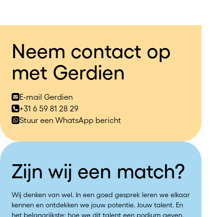
Neem contact op
met Gerdien
E-mail Gerdien
+31 6 59 81 28 29
Stuur een WhatsApp bericht
Zijn wij een match?
Wij denken van wel. In een goed gesprek leren we elkaar
kennen en ontdekken we jouw potentie. Jouw talent. En
het belangrijkste: hoe we dit talent een podium geven.