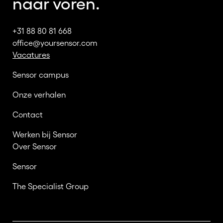
naar voren.
+31 88 80 81 668
office@yoursensor.com
Vacatures
Sensor campus
Onze verhalen
Contact
Werken bij Sensor
Over Sensor
Sensor
The Specialist Group