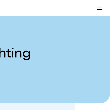
hting