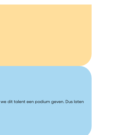
e we dit talent een podium geven. Dus laten