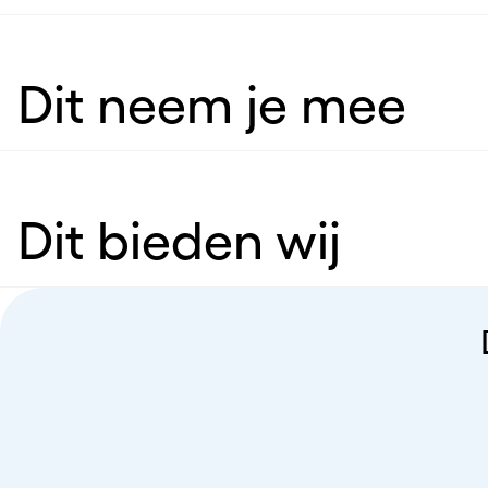
Dit neem je mee
Dit bieden wij