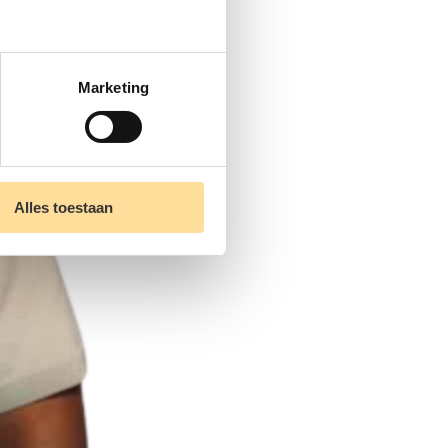
Marketing
Alles toestaan