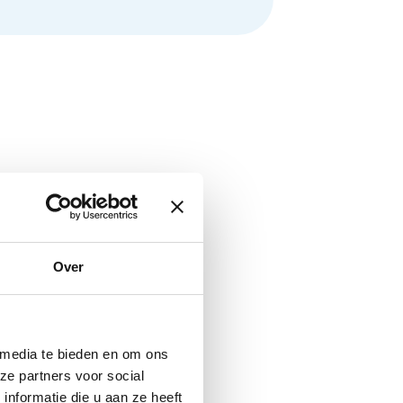
Over
 media te bieden en om ons
ze partners voor social
nformatie die u aan ze heeft