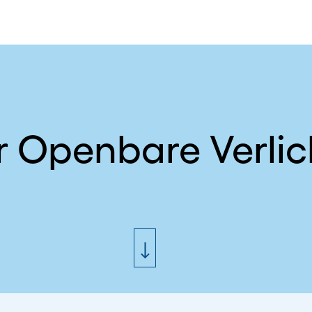
 Openbare Verlic