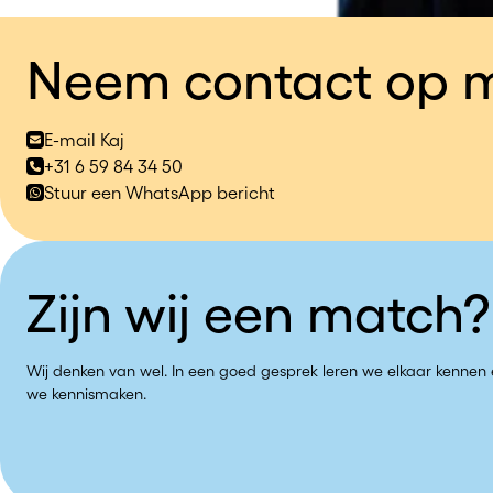
Neem contact op m
E-mail Kaj
+31 6 59 84 34 50
Stuur een WhatsApp bericht
Zijn wij een match?
Wij denken van wel. In een goed gesprek leren we elkaar kennen e
we kennismaken.