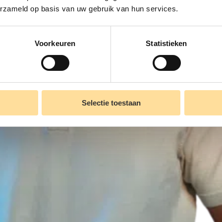
erzameld op basis van uw gebruik van hun services.
Voorkeuren
Statistieken
Selectie toestaan