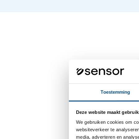
Toestemming
Deze website maakt gebruik
We gebruiken cookies om cont
websiteverkeer te analyseren
media, adverteren en analys