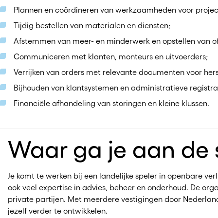
Plannen en coördineren van werkzaamheden voor project
Tijdig bestellen van materialen en diensten;
Afstemmen van meer- en minderwerk en opstellen van of
Communiceren met klanten, monteurs en uitvoerders;
Verrijken van orders met relevante documenten voor h
Bijhouden van klantsystemen en administratieve registra
Financiële afhandeling van storingen en kleine klussen.
Waar ga je aan de 
Je komt te werken bij een landelijke speler in openbare verli
ook veel expertise in advies, beheer en onderhoud. De or
private partijen. Met meerdere vestigingen door Nederlan
jezelf verder te ontwikkelen.