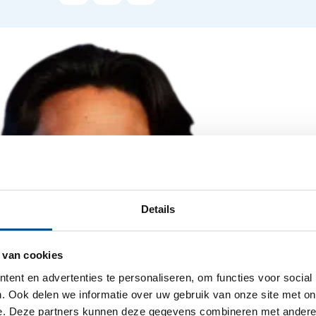
Details
 van cookies
ent en advertenties te personaliseren, om functies voor social
. Ook delen we informatie over uw gebruik van onze site met on
e. Deze partners kunnen deze gegevens combineren met andere i