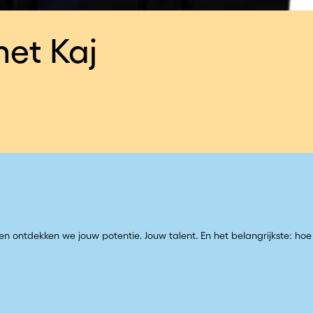
et Kaj
n ontdekken we jouw potentie. Jouw talent. En het belangrijkste: ho