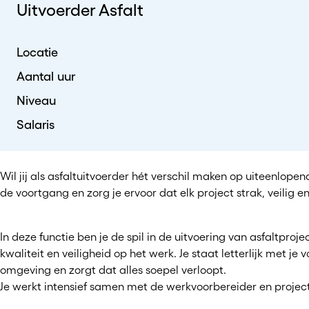
Uitvoerder Asfalt
Locatie
Aantal uur
Niveau
Salaris
Wil jij als asfaltuitvoerder hét verschil maken op uiteenlope
de voortgang en zorg je ervoor dat elk project strak, veilig 
In deze functie ben je de spil in de uitvoering van asfaltpro
kwaliteit en veiligheid op het werk. Je staat letterlijk met j
omgeving en zorgt dat alles soepel verloopt.
Je werkt intensief samen met de werkvoorbereider en projec