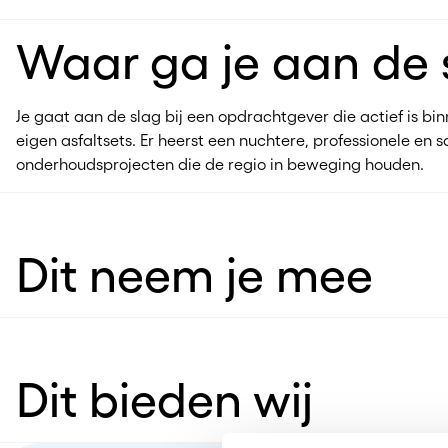
Waar ga je aan de 
Je gaat aan de slag bij een opdrachtgever die actief is 
eigen asfaltsets. Er heerst een nuchtere, professionele 
onderhoudsprojecten die de regio in beweging houden.
Dit neem je mee
Dit bieden wij