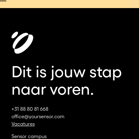
Dit is jouw stap
naar voren.
+31 88 80 81 668
office@yoursensor.com
Vacatures
Sensor campus