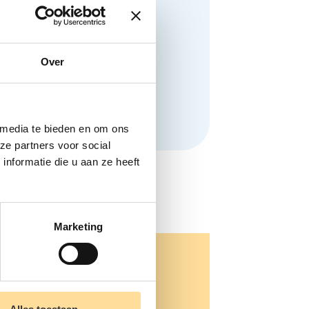
Over
 media te bieden en om ons
ze partners voor social
nformatie die u aan ze heeft
Marketing