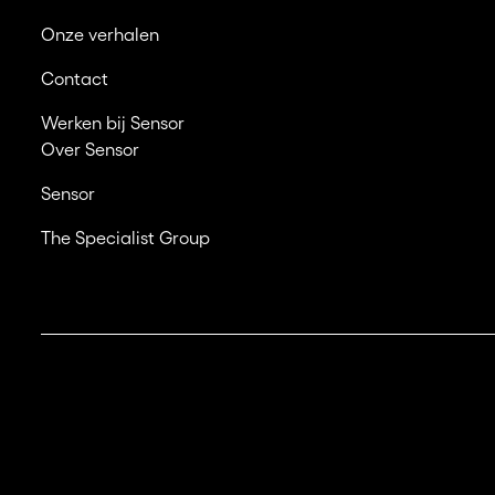
Onze verhalen
Contact
Werken bij Sensor
Over Sensor
Sensor
The Specialist Group