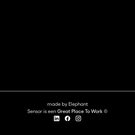
made by
Elephant
Sensor is een
Great Place To Work ©