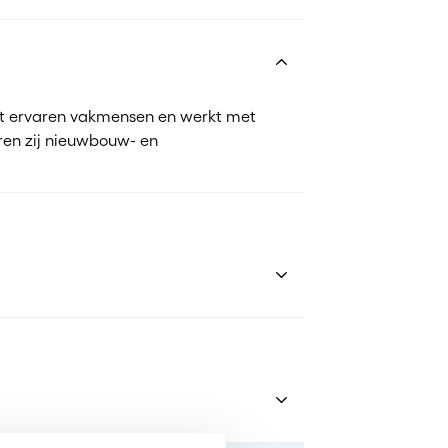
uit ervaren vakmensen en werkt met
ren zij nieuwbouw- en