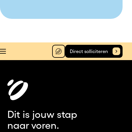
Direct solliciteren
Dit is jouw stap
naar voren.