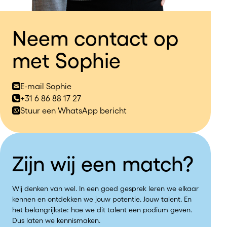
Neem contact op
met Sophie
E-mail Sophie
+31 6 86 88 17 27
Stuur een WhatsApp bericht
Zijn wij een match?
Wij denken van wel. In een goed gesprek leren we elkaar
kennen en ontdekken we jouw potentie. Jouw talent. En
het belangrijkste: hoe we dit talent een podium geven.
Dus laten we kennismaken.