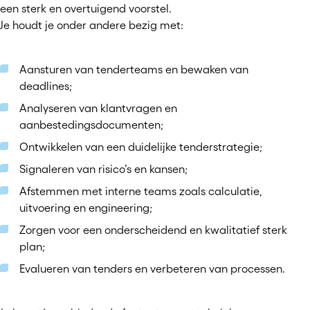
een sterk en overtuigend voorstel.
Je houdt je onder andere bezig met:
Aansturen van tenderteams en bewaken van
deadlines;
Analyseren van klantvragen en
aanbestedingsdocumenten;
Ontwikkelen van een duidelijke tenderstrategie;
Signaleren van risico’s en kansen;
Afstemmen met interne teams zoals calculatie,
uitvoering en engineering;
Zorgen voor een onderscheidend en kwalitatief sterk
plan;
Evalueren van tenders en verbeteren van processen.