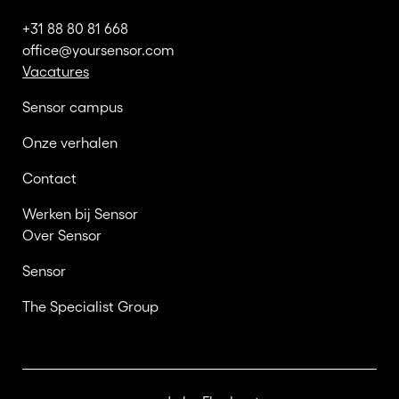
+31 88 80 81 668
office@yoursensor.com
Vacatures
Sensor campus
Onze verhalen
Contact
Werken bij Sensor
Over Sensor
Sensor
The Specialist Group