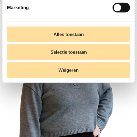
Marketing
Alles toestaan
Selectie toestaan
Weigeren