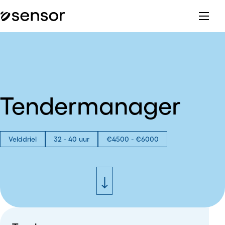
Tendermanager
Velddriel
32 - 40 uur
€4500 - €6000