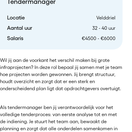
Tendermanager
Locatie
Velddriel
Aantal uur
32 - 40 uur
Salaris
€4500 - €6000
Wil jij aan de voorkant het verschil maken bij grote
infraprojecten? In deze rol bepaal jij samen met je team
hoe projecten worden gewonnen. Jij brengt structuur,
houdt overzicht en zorgt dat er een sterk en
onderscheidend plan ligt dat opdrachtgevers overtuigt.
Als tendermanager ben jij verantwoordelijk voor het
volledige tenderproces: van eerste analyse tot en met
de indiening. Je stuurt het team aan, bewaakt de
planning en zorgt dat alle onderdelen samenkomen in