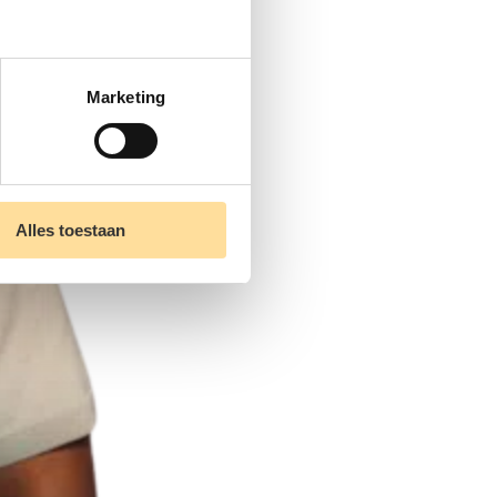
Marketing
Alles toestaan