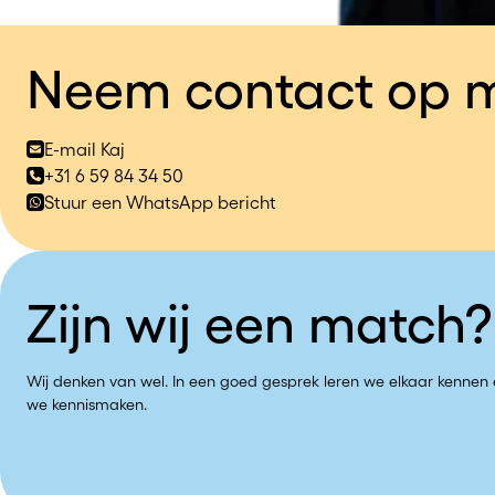
Neem contact op m
E-mail Kaj
+31 6 59 84 34 50
Stuur een WhatsApp bericht
Zijn wij een match?
Wij denken van wel. In een goed gesprek leren we elkaar kennen e
we kennismaken.