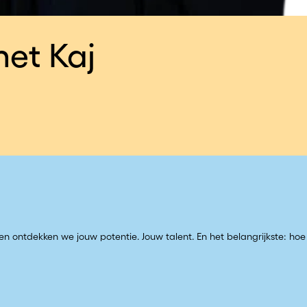
et Kaj
n ontdekken we jouw potentie. Jouw talent. En het belangrijkste: ho