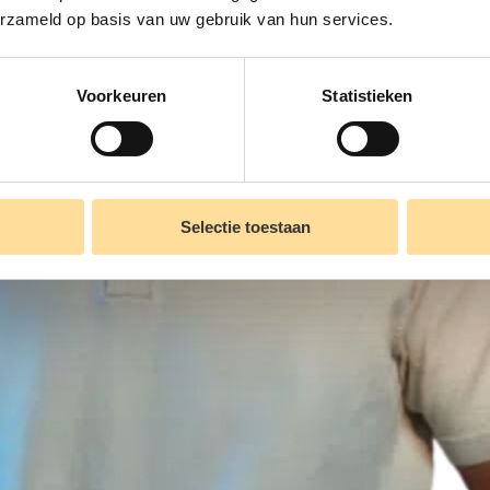
erzameld op basis van uw gebruik van hun services.
Voorkeuren
Statistieken
Selectie toestaan