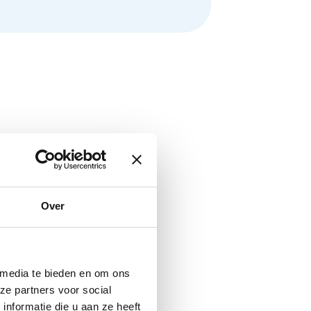
Over
 media te bieden en om ons
ze partners voor social
nformatie die u aan ze heeft