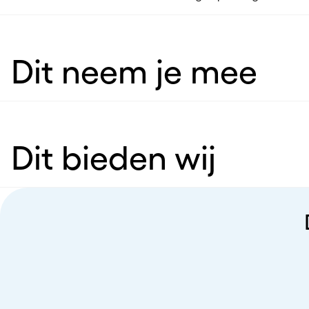
Dit neem je mee
Dit bieden wij