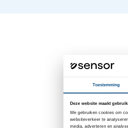
Toestemming
Deze website maakt gebruik
We gebruiken cookies om cont
websiteverkeer te analyseren
media, adverteren en analys