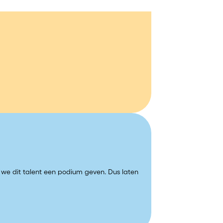
e we dit talent een podium geven. Dus laten