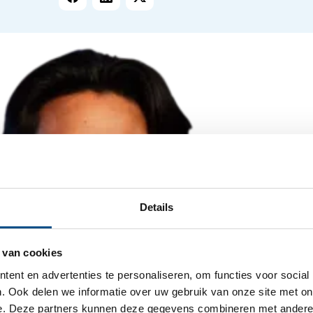
Details
 van cookies
ent en advertenties te personaliseren, om functies voor social
. Ook delen we informatie over uw gebruik van onze site met on
e. Deze partners kunnen deze gegevens combineren met andere i