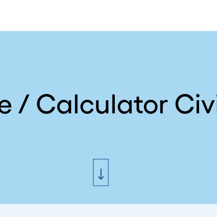
 / Calculator Civ