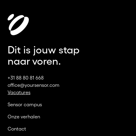
Dit is jouw stap
naar voren.
+31 88 80 81 668
office@yoursensor.com
Vacatures
Sensor campus
Onze verhalen
Contact