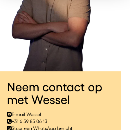
Neem contact op
met Wessel
E-mail Wessel
+31 6 59 85 06 13
Stuur een WhatsApp bericht