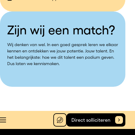
Zijn wij een match?
Wij denken van wel. In een goed gesprek leren we elkaar
kennen en ontdekken we jouw potentie. Jouw talent. En
het belangrijkste: hoe we dit talent een podium geven.
Dus laten we kennismaken.
Direct solliciteren