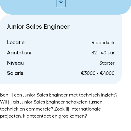
Junior Sales Engineer
Locatie
Ridderkerk
Aantal uur
32 - 40 uur
Niveau
Starter
Salaris
€3000 - €4000
Ben jij een Junior Sales Engineer met technisch inzicht?
Wil jij als Junior Sales Engineer schakelen tussen
techniek en commercie? Zoek jij internationale
projecten, klantcontact en groeikansen?