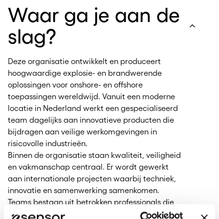
Waar ga je aan de
slag?
Deze organisatie ontwikkelt en produceert
hoogwaardige explosie- en brandwerende
oplossingen voor onshore- en offshore
toepassingen wereldwijd. Vanuit een moderne
locatie in Nederland werkt een gespecialiseerd
team dagelijks aan innovatieve producten die
bijdragen aan veilige werkomgevingen in
risicovolle industrieën.
Binnen de organisatie staan kwaliteit, veiligheid
en vakmanschap centraal. Er wordt gewerkt
aan internationale projecten waarbij techniek,
innovatie en samenwerking samenkomen.
Teams bestaan uit betrokken professionals die
elkaar ondersteunen en samen streven naar het