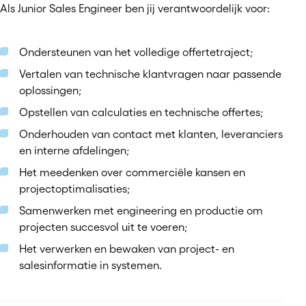
Als Junior Sales Engineer ben jij verantwoordelijk voor:
Ondersteunen van het volledige offertetraject;
Vertalen van technische klantvragen naar passende
oplossingen;
Opstellen van calculaties en technische offertes;
Onderhouden van contact met klanten, leveranciers
en interne afdelingen;
Het meedenken over commerciële kansen en
projectoptimalisaties;
Samenwerken met engineering en productie om
projecten succesvol uit te voeren;
Het verwerken en bewaken van project- en
salesinformatie in systemen.