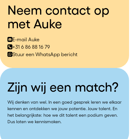
Neem contact op
met Auke
E-mail Auke
+31 6 86 88 16 79
Stuur een WhatsApp bericht
Zijn wij een match?
Wij denken van wel. In een goed gesprek leren we elkaar
kennen en ontdekken we jouw potentie. Jouw talent. En
het belangrijkste: hoe we dit talent een podium geven.
Dus laten we kennismaken.