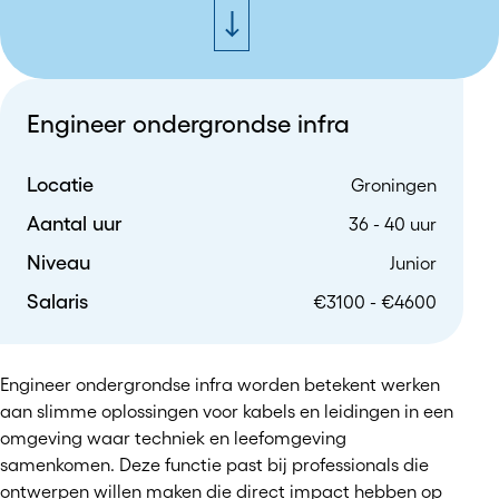
Engineer ondergrondse infra
Locatie
Groningen
Aantal uur
36 - 40 uur
Niveau
Junior
Salaris
€3100 - €4600
Engineer ondergrondse infra worden betekent werken
aan slimme oplossingen voor kabels en leidingen in een
omgeving waar techniek en leefomgeving
samenkomen. Deze functie past bij professionals die
ontwerpen willen maken die direct impact hebben op