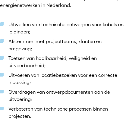
energienetwerken in Nederland.
Uitwerken van technische ontwerpen voor kabels en
leidingen;
Afstemmen met projectteams, klanten en
omgeving;
Toetsen van haalbaarheid, veiligheid en
uitvoerbaarheid;
Uitvoeren van locatiebezoeken voor een correcte
inpassing;
Overdragen van ontwerpdocumenten aan de
uitvoering;
Verbeteren van technische processen binnen
projecten.