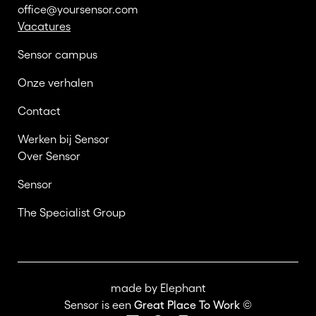
office@yoursensor.com
Vacatures
Sensor campus
Onze verhalen
Contact
Werken bij Sensor
Over Sensor
Sensor
The Specialist Group
made by
Elephant
Sensor is een
Great Place To Work ©