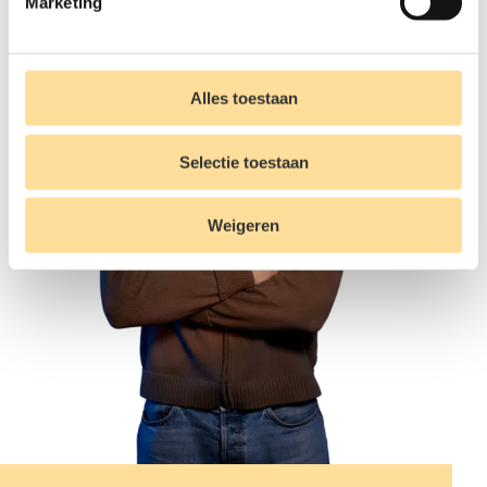
Marketing
Alles toestaan
Selectie toestaan
Weigeren