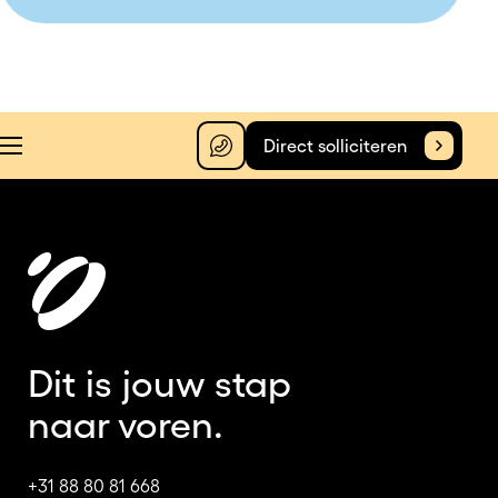
Direct solliciteren
Dit is jouw stap
naar voren.
+31 88 80 81 668