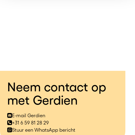
Neem contact op
met Gerdien
E-mail Gerdien
+31 6 59 81 28 29
Stuur een WhatsApp bericht