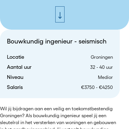
Bouwkundig ingenieur - seismisch
Locatie
Groningen
Aantal uur
32 - 40 uur
Niveau
Medior
Salaris
€3750 - €4250
Wil jij bijdragen aan een veilig en toekomstbestendig
Groningen? Als bouwkundig ingenieur speel jij een
sleutelrol in het versterken van woningen en gebouwen