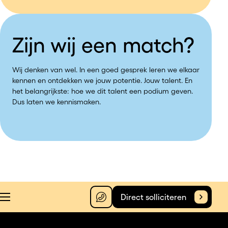
Zijn wij een match?
Wij denken van wel. In een goed gesprek leren we elkaar
kennen en ontdekken we jouw potentie. Jouw talent. En
het belangrijkste: hoe we dit talent een podium geven.
Dus laten we kennismaken.
Direct solliciteren