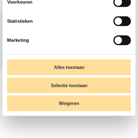
Voorkeuren
Deze vacature delen?
Statistieken
Mail deze vacature
Marketing
Alles toestaan
Selectie toestaan
Weigeren