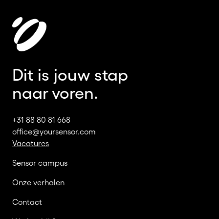
Dit is jouw stap
naar voren.
+31 88 80 81 668
office@yoursensor.com
Vacatures
Sensor campus
Onze verhalen
Contact