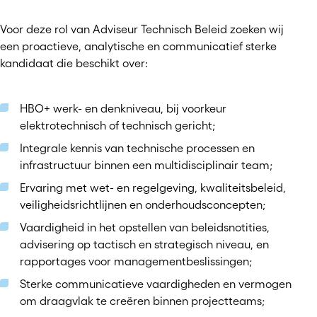
Voor deze rol van Adviseur Technisch Beleid zoeken wij
een proactieve, analytische en communicatief sterke
kandidaat die beschikt over:
HBO+ werk- en denkniveau, bij voorkeur
elektrotechnisch of technisch gericht;
Integrale kennis van technische processen en
infrastructuur binnen een multidisciplinair team;
Ervaring met wet- en regelgeving, kwaliteitsbeleid,
veiligheidsrichtlijnen en onderhoudsconcepten;
Vaardigheid in het opstellen van beleidsnotities,
advisering op tactisch en strategisch niveau, en
rapportages voor managementbeslissingen;
Sterke communicatieve vaardigheden en vermogen
om draagvlak te creëren binnen projectteams;