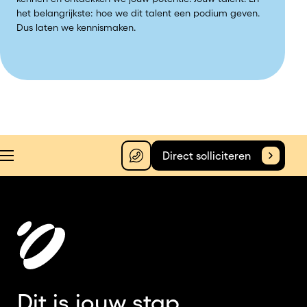
het belangrijkste: hoe we dit talent een podium geven.
Dus laten we kennismaken.
Direct solliciteren
Dit is jouw stap