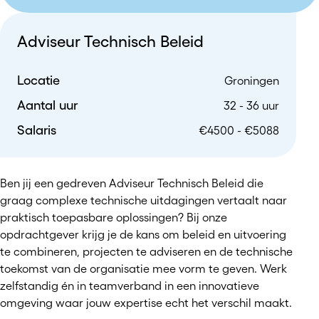
Adviseur Technisch Beleid
Locatie
Groningen
Aantal uur
32 - 36 uur
Salaris
€4500 - €5088
Ben jij een gedreven Adviseur Technisch Beleid die
graag complexe technische uitdagingen vertaalt naar
praktisch toepasbare oplossingen? Bij onze
opdrachtgever krijg je de kans om beleid en uitvoering
te combineren, projecten te adviseren en de technische
toekomst van de organisatie mee vorm te geven. Werk
zelfstandig én in teamverband in een innovatieve
omgeving waar jouw expertise echt het verschil maakt.