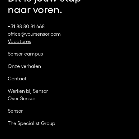
naar voren.
+31 88 80 81 668
office@yoursensor.com
Vacatures
Sensor campus
Onze verhalen
Contact
Werken bij Sensor
Over Sensor
Sensor
The Specialist Group