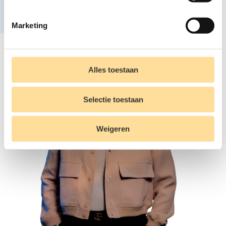
Marketing
Alles toestaan
Selectie toestaan
Weigeren